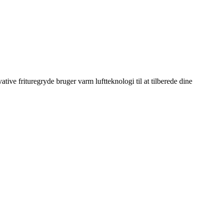
ve frituregryde bruger varm luftteknologi til at tilberede dine