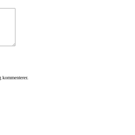
eg kommenterer.