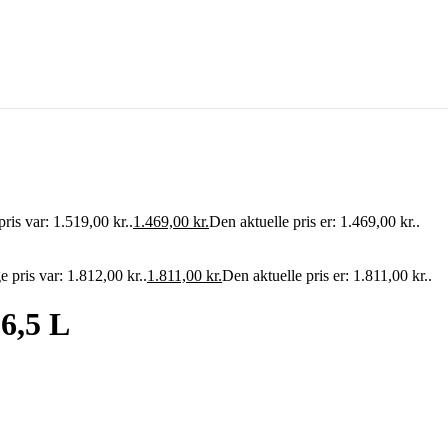
ris var: 1.519,00 kr..
1.469,00
kr.
Den aktuelle pris er: 1.469,00 kr..
 pris var: 1.812,00 kr..
1.811,00
kr.
Den aktuelle pris er: 1.811,00 kr..
6,5 L