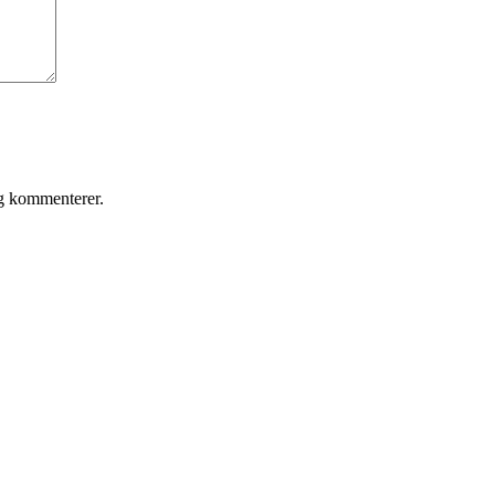
eg kommenterer.