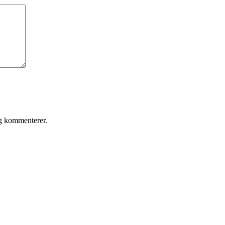
eg kommenterer.