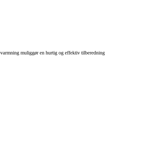
rmning muliggør en hurtig og effektiv tilberedning