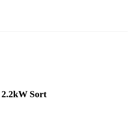
 2.2kW Sort