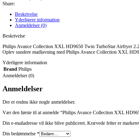
Share:
Beskrivelse
Yderligere information
Anmeldelser (0)
Beskrivelse
Philips Avance Collection XXL HD9650 Twin TurboStar Airfryer 2.
Oplev sundere madlavning med Philips Avance Collection XXL HD9650
Yderligere information
Brand
Philips
Anmeldelser (0)
Anmeldelser
Der er endnu ikke nogle anmeldelser.
Vær den første til at anmelde “Philips Avance Collection XXL HD96
Din e-mailadresse vil ikke blive publiceret.
Krævede felter er marker
Din bedømmelse
*