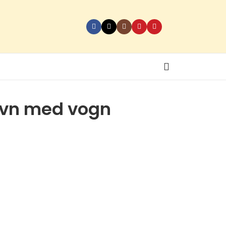
ovn med vogn