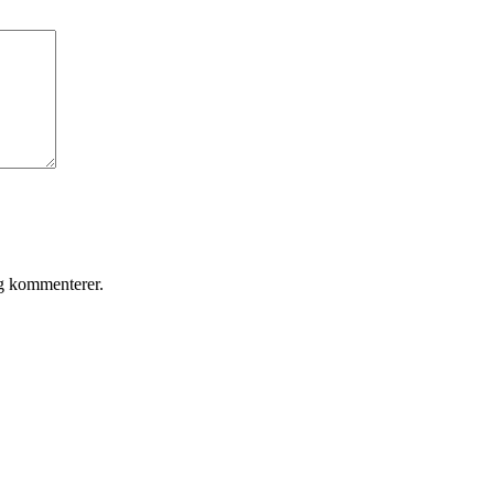
eg kommenterer.