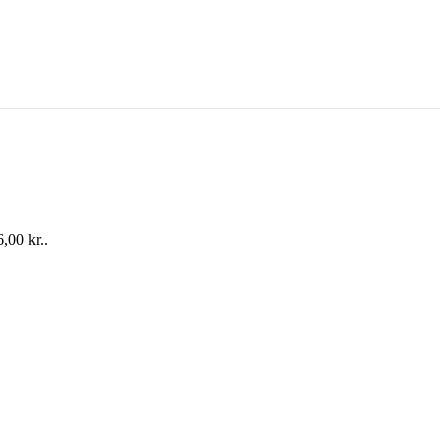
,00 kr..