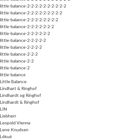
little-balance-2-2-2-2-2-2-2-2-2-2
little-balance-2-2-2-2-2-2-2-2-2
little-balance-2-2-2-2-2-2-2-2
little-balance-2-2-2-2-2-2-2
little-balance-2-2-2-2-2-2
little-balance-2-2-2-2-2
little-balance-2-2-2-2
little-balance-2-2-2
little-balance-2-2
little-balance-2
little-balance
Little Balance
Lindhart & Ringhof
Lindhardt og Ringhof
Lindhardt & Ringhof
LIN
Liebherr
Leopold Vienna
Lene Knudsen
Lékué