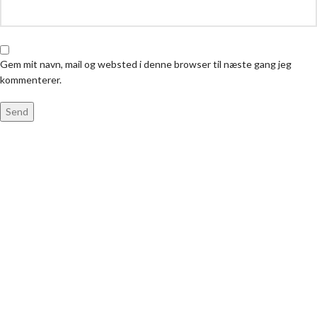
Gem mit navn, mail og websted i denne browser til næste gang jeg
kommenterer.