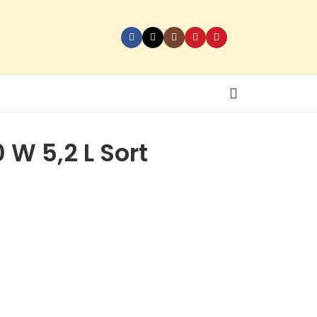
 W 5,2 L Sort