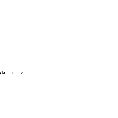
eg kommenterer.