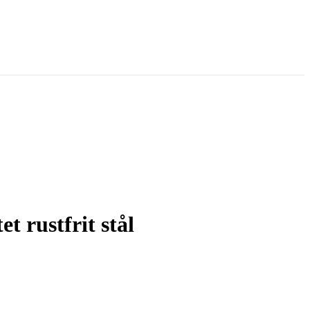
 rustfrit stål