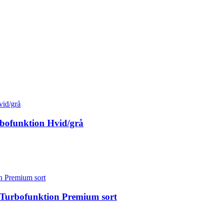
bofunktion Hvid/grå
Turbofunktion Premium sort