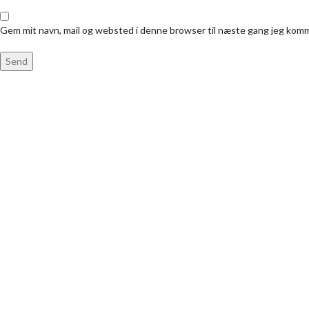
Gem mit navn, mail og websted i denne browser til næste gang jeg kom