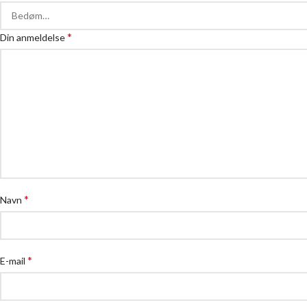
*
Din anmeldelse
*
Navn
*
E-mail