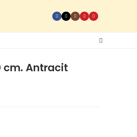
 cm. Antracit