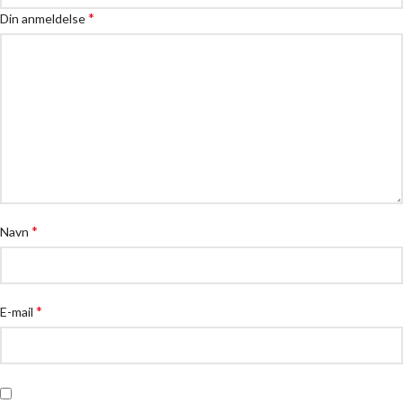
*
Din anmeldelse
*
Navn
*
E-mail