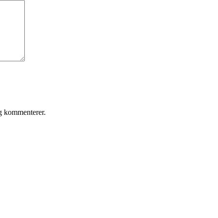
eg kommenterer.