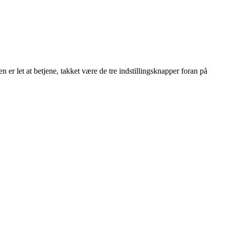
er let at betjene, takket være de tre indstillingsknapper foran på