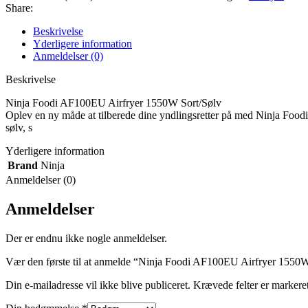
Share:
Beskrivelse
Yderligere information
Anmeldelser (0)
Beskrivelse
Ninja Foodi AF100EU Airfryer 1550W Sort/Sølv
Oplev en ny måde at tilberede dine yndlingsretter på med Ninja Foodi
sølv, s
Yderligere information
Brand
Ninja
Anmeldelser (0)
Anmeldelser
Der er endnu ikke nogle anmeldelser.
Vær den første til at anmelde “Ninja Foodi AF100EU Airfryer 1550W
Din e-mailadresse vil ikke blive publiceret.
Krævede felter er marker