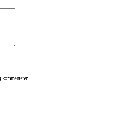
eg kommenterer.