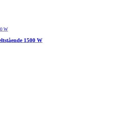
keltstående 1500 W