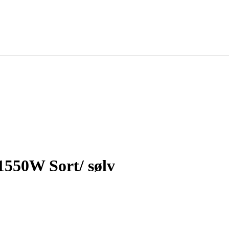
1550W Sort/ sølv