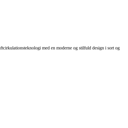
cirkulationsteknologi med en moderne og stilfuld design i sort og