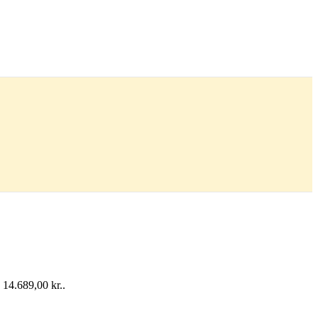
: 14.689,00 kr..