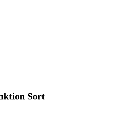
nktion Sort