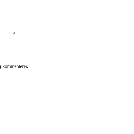
eg kommenterer.