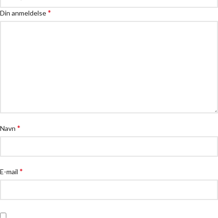
*
Din anmeldelse
*
Navn
*
E-mail