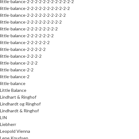
little-balance-2-2-2-2-2-2-2-2-2-2-2-2
little-balance-2-2-2-2-2-2-2-2-2-2-2
little-balance-2-2-2-2-2-2-2-2-2-2
little-balance-2-2-2-2-2-2-2-2-2
little-balance-2-2-2-2-2-2-2-2
little-balance-2-2-2-2-2-2-2
little-balance-2-2-2-2-2-2
little-balance-2-2-2-2-2
little-balance-2-2-2-2
little-balance-2-2-2
little-balance-2-2
little-balance-2
little-balance
Little Balance
Lindhart & Ringhof
Lindhardt og Ringhof
Lindhardt & Ringhof
LIN
Liebherr
Leopold Vienna
Lene Knudsen