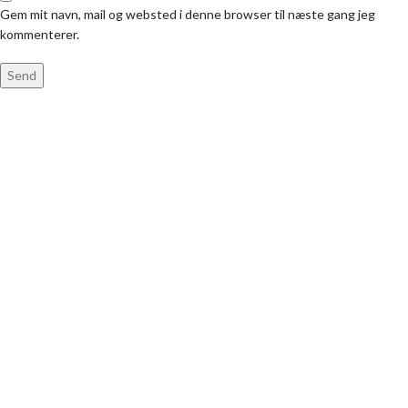
Gem mit navn, mail og websted i denne browser til næste gang jeg
kommenterer.