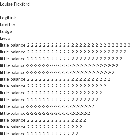
Louise Pickford
LogiLink
Loeffen
Lodge
Livoo
little-balance-2-2-2-2-2-2-2-2-2-2-2-2-2-2-2-2-2-2-2-2-2-2-2-2-2-2
little-balance-2-2-2-2-2-2-2-2-2-2-2-2-2-2-2-2-2-2-2-2-2-2-2-2-2
little-balance-2-2-2-2-2-2-2-2-2-2-2-2-2-2-2-2-2-2-2-2-2-2-2-2
little-balance-2-2-2-2-2-2-2-2-2-2-2-2-2-2-2-2-2-2-2-2-2-2-2
little-balance-2-2-2-2-2-2-2-2-2-2-2-2-2-2-2-2-2-2-2-2-2-2
little-balance-2-2-2-2-2-2-2-2-2-2-2-2-2-2-2-2-2-2-2-2-2
little-balance-2-2-2-2-2-2-2-2-2-2-2-2-2-2-2-2-2-2-2-2
little-balance-2-2-2-2-2-2-2-2-2-2-2-2-2-2-2-2-2-2-2
little-balance-2-2-2-2-2-2-2-2-2-2-2-2-2-2-2-2-2-2
little-balance-2-2-2-2-2-2-2-2-2-2-2-2-2-2-2-2-2
little-balance-2-2-2-2-2-2-2-2-2-2-2-2-2-2-2-2
little-balance-2-2-2-2-2-2-2-2-2-2-2-2-2-2-2
little-balance-2-2-2-2-2-2-2-2-2-2-2-2-2-2
little-balance-2-2-2-2-2-2-2-2-2-2-2-2-2