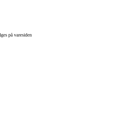
lges på varesiden