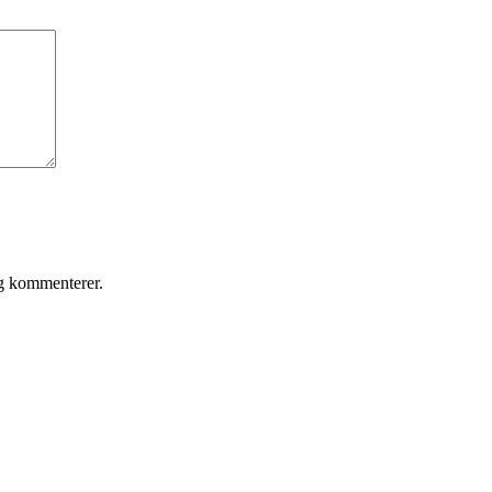
eg kommenterer.