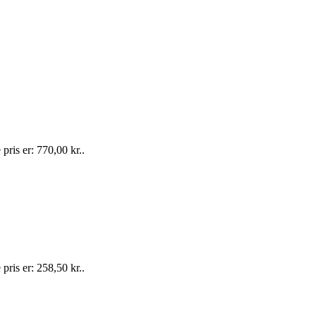
pris er: 770,00 kr..
pris er: 258,50 kr..