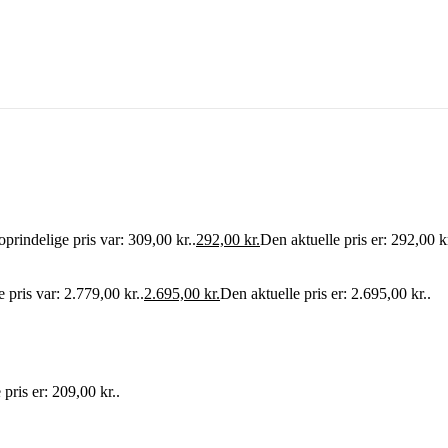
prindelige pris var: 309,00 kr..
292,00
kr.
Den aktuelle pris er: 292,00 kr
 pris var: 2.779,00 kr..
2.695,00
kr.
Den aktuelle pris er: 2.695,00 kr..
pris er: 209,00 kr..