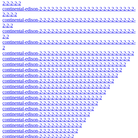
2-2-2-2-2
continental-edison-2-2-2-2-2-2-2-2-2-2-2-2-2-2-2-2-2-2-2-2-2-2-2-2-
2-2-2-2
continental-edison-2-2-2-2-2-2-2-2-2-2-2-2-2-2-2-2-2-2-2-2-2-2-2-2-
2-2-2
continental-edison-2-2-2-2-2-2-2-2-2-2-2-2-2-2-2-2-2-2-2-2-2-2-2-2-
2-2
continental-edison-2-2-2-2-2-2-2-2-2-2-2-2-2-2-2-2-2-2-2-2-2-2-2-2-
2
continental-edison-2-2-2-2-2-2-2-2-2-2-2-2-2-2-2-2-2-2-2-2-2-2-2-2
continental-edison-2-2-2-2-2-2-2-2-2-2-2-2-2-2-2-2-2-2-2-2-2-2-2
continental-edison-2-2-2-2-2-2-2-2-2-2-2-2-2-2-2-2-2-2-2-2-2-2
continental-edison-2-2-2-2-2-2-2-2-2-2-2-2-2-2-2-2-2-2-2-2-2
continental-edison-2-2-2-2-2-2-2-2-2-2-2-2-2-2-2-2-2-2-2-2
continental-edison-2-2-2-2-2-2-2-2-2-2-2-2-2-2-2-2-2-2-2
continental-edison-2-2-2-2-2-2-2-2-2-2-2-2-2-2-2-2-2-2
continental-edison-2-2-2-2-2-2-2-2-2-2-2-2-2-2-2-2-2
continental-edison-2-2-2-2-2-2-2-2-2-2-2-2-2-2-2-2
continental-edison-2-2-2-2-2-2-2-2-2-2-2-2-2-2-2
continental-edison-2-2-2-2-2-2-2-2-2-2-2-2-2-2
continental-edison-2-2-2-2-2-2-2-2-2-2-2-2-2
continental-edison-2-2-2-2-2-2-2-2-2-2-2-2
continental-edison-2-2-2-2-2-2-2-2-2-2-2
continental-edison-2-2-2-2-2-2-2-2-2-2
continental-edison-2-2-2-2-2-2-2-2-2