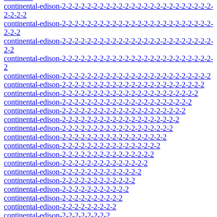
continental-edison-2-2-2-2-2-2-2-2-2-2-2-2-2-2-2-2-2-2-2-2-2-2-2-2-
2-2-2-2
continental-edison-2-2-2-2-2-2-2-2-2-2-2-2-2-2-2-2-2-2-2-2-2-2-2-2-
2-2-2
continental-edison-2-2-2-2-2-2-2-2-2-2-2-2-2-2-2-2-2-2-2-2-2-2-2-2-
2-2
continental-edison-2-2-2-2-2-2-2-2-2-2-2-2-2-2-2-2-2-2-2-2-2-2-2-2-
2
continental-edison-2-2-2-2-2-2-2-2-2-2-2-2-2-2-2-2-2-2-2-2-2-2-2-2
continental-edison-2-2-2-2-2-2-2-2-2-2-2-2-2-2-2-2-2-2-2-2-2-2-2
continental-edison-2-2-2-2-2-2-2-2-2-2-2-2-2-2-2-2-2-2-2-2-2-2
continental-edison-2-2-2-2-2-2-2-2-2-2-2-2-2-2-2-2-2-2-2-2-2
continental-edison-2-2-2-2-2-2-2-2-2-2-2-2-2-2-2-2-2-2-2-2
continental-edison-2-2-2-2-2-2-2-2-2-2-2-2-2-2-2-2-2-2-2
continental-edison-2-2-2-2-2-2-2-2-2-2-2-2-2-2-2-2-2-2
continental-edison-2-2-2-2-2-2-2-2-2-2-2-2-2-2-2-2-2
continental-edison-2-2-2-2-2-2-2-2-2-2-2-2-2-2-2-2
continental-edison-2-2-2-2-2-2-2-2-2-2-2-2-2-2-2
continental-edison-2-2-2-2-2-2-2-2-2-2-2-2-2-2
continental-edison-2-2-2-2-2-2-2-2-2-2-2-2-2
continental-edison-2-2-2-2-2-2-2-2-2-2-2-2
continental-edison-2-2-2-2-2-2-2-2-2-2-2
continental-edison-2-2-2-2-2-2-2-2-2-2
continental-edison-2-2-2-2-2-2-2-2-2
continental-edison-2-2-2-2-2-2-2-2