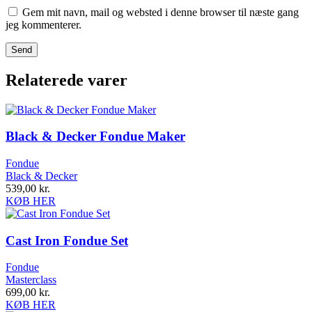
Gem mit navn, mail og websted i denne browser til næste gang
jeg kommenterer.
Relaterede varer
Black & Decker Fondue Maker
Fondue
Black & Decker
539,00
kr.
KØB HER
Cast Iron Fondue Set
Fondue
Masterclass
699,00
kr.
KØB HER