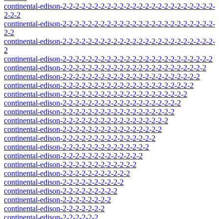
continental-edison-2-2-2-2-2-2-2-2-2-2-2-2-2-2-2-2-2-2-2-2-2-2-2-2-
2-2-2
continental-edison-2-2-2-2-2-2-2-2-2-2-2-2-2-2-2-2-2-2-2-2-2-2-2-2-
2-2
continental-edison-2-2-2-2-2-2-2-2-2-2-2-2-2-2-2-2-2-2-2-2-2-2-2-2-
2
continental-edison-2-2-2-2-2-2-2-2-2-2-2-2-2-2-2-2-2-2-2-2-2-2-2-2
continental-edison-2-2-2-2-2-2-2-2-2-2-2-2-2-2-2-2-2-2-2-2-2-2-2
continental-edison-2-2-2-2-2-2-2-2-2-2-2-2-2-2-2-2-2-2-2-2-2-2
continental-edison-2-2-2-2-2-2-2-2-2-2-2-2-2-2-2-2-2-2-2-2-2
continental-edison-2-2-2-2-2-2-2-2-2-2-2-2-2-2-2-2-2-2-2-2
continental-edison-2-2-2-2-2-2-2-2-2-2-2-2-2-2-2-2-2-2-2
continental-edison-2-2-2-2-2-2-2-2-2-2-2-2-2-2-2-2-2-2
continental-edison-2-2-2-2-2-2-2-2-2-2-2-2-2-2-2-2-2
continental-edison-2-2-2-2-2-2-2-2-2-2-2-2-2-2-2-2
continental-edison-2-2-2-2-2-2-2-2-2-2-2-2-2-2-2
continental-edison-2-2-2-2-2-2-2-2-2-2-2-2-2-2
continental-edison-2-2-2-2-2-2-2-2-2-2-2-2-2
continental-edison-2-2-2-2-2-2-2-2-2-2-2-2
continental-edison-2-2-2-2-2-2-2-2-2-2-2
continental-edison-2-2-2-2-2-2-2-2-2-2
continental-edison-2-2-2-2-2-2-2-2-2
continental-edison-2-2-2-2-2-2-2-2
continental-edison-2-2-2-2-2-2-2
continental-edison-2-2-2-2-2-2