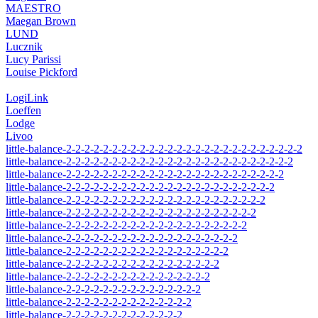
MAESTRO
Maegan Brown
LUND
Lucznik
Lucy Parissi
Louise Pickford
LogiLink
Loeffen
Lodge
Livoo
little-balance-2-2-2-2-2-2-2-2-2-2-2-2-2-2-2-2-2-2-2-2-2-2-2-2-2-2
little-balance-2-2-2-2-2-2-2-2-2-2-2-2-2-2-2-2-2-2-2-2-2-2-2-2-2
little-balance-2-2-2-2-2-2-2-2-2-2-2-2-2-2-2-2-2-2-2-2-2-2-2-2
little-balance-2-2-2-2-2-2-2-2-2-2-2-2-2-2-2-2-2-2-2-2-2-2-2
little-balance-2-2-2-2-2-2-2-2-2-2-2-2-2-2-2-2-2-2-2-2-2-2
little-balance-2-2-2-2-2-2-2-2-2-2-2-2-2-2-2-2-2-2-2-2-2
little-balance-2-2-2-2-2-2-2-2-2-2-2-2-2-2-2-2-2-2-2-2
little-balance-2-2-2-2-2-2-2-2-2-2-2-2-2-2-2-2-2-2-2
little-balance-2-2-2-2-2-2-2-2-2-2-2-2-2-2-2-2-2-2
little-balance-2-2-2-2-2-2-2-2-2-2-2-2-2-2-2-2-2
little-balance-2-2-2-2-2-2-2-2-2-2-2-2-2-2-2-2
little-balance-2-2-2-2-2-2-2-2-2-2-2-2-2-2-2
little-balance-2-2-2-2-2-2-2-2-2-2-2-2-2-2
little-balance-2-2-2-2-2-2-2-2-2-2-2-2-2