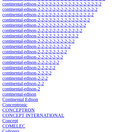
continental-edison-2-2-2-2-2-2-2-2-2-2-2-2-2-2-2-2-2
continental-edison-2-2-2-2-2-2-2-2-2-2-2-2-2-2-2-2
continental-edison-2-2-2-2-2-2-2-2-2-2-2-2-2-2-2
continental-edison-2-2-2-2-2-2-2-2-2-2-2-2-2-2
continental-edison-2-2-2-2-2-2-2-2-2-2-2-2-2
continental-edison-2-2-2-2-2-2-2-2-2-2-2-2
continental-edison-2-2-2-2-2-2-2-2-2-2-2
continental-edison-2-2-2-2-2-2-2-2-2-2
continental-edison-2-2-2-2-2-2-2-2-2
continental-edison-2-2-2-2-2-2-2-2
continental-edison-2-2-2-2-2-2-2
continental-edison-2-2-2-2-2-2
continental-edison-2-2-2-2-2
continental-edison-2-2-2-2
continental-edison-2-2-2
continental-edison-2-2
continental-edison-2
continental-edison
Continental Edison
Conceptronic
CONCEPTRON
CONCEPT INTERNATIONAL
Concept
COMELEC
Collomix