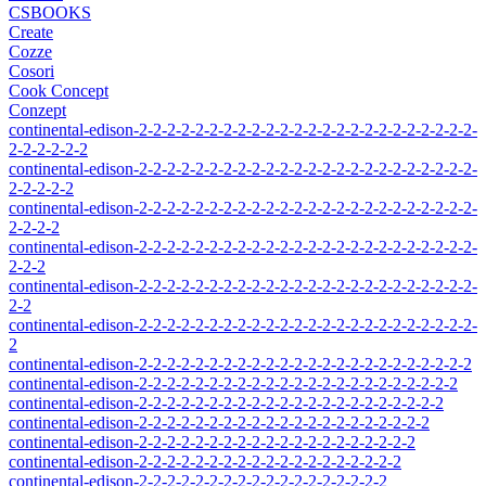
CSBOOKS
Create
Cozze
Cosori
Cook Concept
Conzept
continental-edison-2-2-2-2-2-2-2-2-2-2-2-2-2-2-2-2-2-2-2-2-2-2-2-2-
2-2-2-2-2-2
continental-edison-2-2-2-2-2-2-2-2-2-2-2-2-2-2-2-2-2-2-2-2-2-2-2-2-
2-2-2-2-2
continental-edison-2-2-2-2-2-2-2-2-2-2-2-2-2-2-2-2-2-2-2-2-2-2-2-2-
2-2-2-2
continental-edison-2-2-2-2-2-2-2-2-2-2-2-2-2-2-2-2-2-2-2-2-2-2-2-2-
2-2-2
continental-edison-2-2-2-2-2-2-2-2-2-2-2-2-2-2-2-2-2-2-2-2-2-2-2-2-
2-2
continental-edison-2-2-2-2-2-2-2-2-2-2-2-2-2-2-2-2-2-2-2-2-2-2-2-2-
2
continental-edison-2-2-2-2-2-2-2-2-2-2-2-2-2-2-2-2-2-2-2-2-2-2-2-2
continental-edison-2-2-2-2-2-2-2-2-2-2-2-2-2-2-2-2-2-2-2-2-2-2-2
continental-edison-2-2-2-2-2-2-2-2-2-2-2-2-2-2-2-2-2-2-2-2-2-2
continental-edison-2-2-2-2-2-2-2-2-2-2-2-2-2-2-2-2-2-2-2-2-2
continental-edison-2-2-2-2-2-2-2-2-2-2-2-2-2-2-2-2-2-2-2-2
continental-edison-2-2-2-2-2-2-2-2-2-2-2-2-2-2-2-2-2-2-2
continental-edison-2-2-2-2-2-2-2-2-2-2-2-2-2-2-2-2-2-2