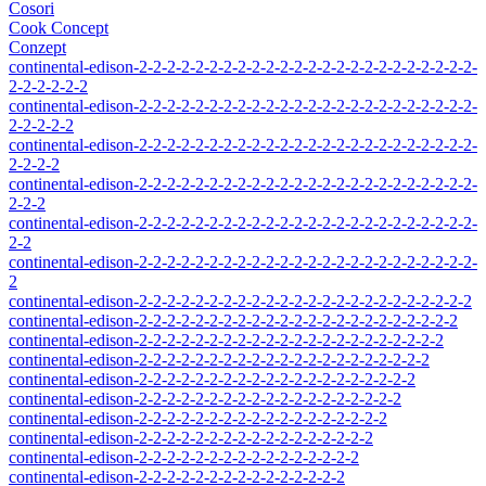
Cosori
Cook Concept
Conzept
continental-edison-2-2-2-2-2-2-2-2-2-2-2-2-2-2-2-2-2-2-2-2-2-2-2-2-
2-2-2-2-2-2
continental-edison-2-2-2-2-2-2-2-2-2-2-2-2-2-2-2-2-2-2-2-2-2-2-2-2-
2-2-2-2-2
continental-edison-2-2-2-2-2-2-2-2-2-2-2-2-2-2-2-2-2-2-2-2-2-2-2-2-
2-2-2-2
continental-edison-2-2-2-2-2-2-2-2-2-2-2-2-2-2-2-2-2-2-2-2-2-2-2-2-
2-2-2
continental-edison-2-2-2-2-2-2-2-2-2-2-2-2-2-2-2-2-2-2-2-2-2-2-2-2-
2-2
continental-edison-2-2-2-2-2-2-2-2-2-2-2-2-2-2-2-2-2-2-2-2-2-2-2-2-
2
continental-edison-2-2-2-2-2-2-2-2-2-2-2-2-2-2-2-2-2-2-2-2-2-2-2-2
continental-edison-2-2-2-2-2-2-2-2-2-2-2-2-2-2-2-2-2-2-2-2-2-2-2
continental-edison-2-2-2-2-2-2-2-2-2-2-2-2-2-2-2-2-2-2-2-2-2-2
continental-edison-2-2-2-2-2-2-2-2-2-2-2-2-2-2-2-2-2-2-2-2-2
continental-edison-2-2-2-2-2-2-2-2-2-2-2-2-2-2-2-2-2-2-2-2
continental-edison-2-2-2-2-2-2-2-2-2-2-2-2-2-2-2-2-2-2-2
continental-edison-2-2-2-2-2-2-2-2-2-2-2-2-2-2-2-2-2-2
continental-edison-2-2-2-2-2-2-2-2-2-2-2-2-2-2-2-2-2
continental-edison-2-2-2-2-2-2-2-2-2-2-2-2-2-2-2-2
continental-edison-2-2-2-2-2-2-2-2-2-2-2-2-2-2-2