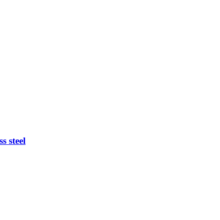
s steel