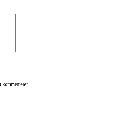
eg kommenterer.