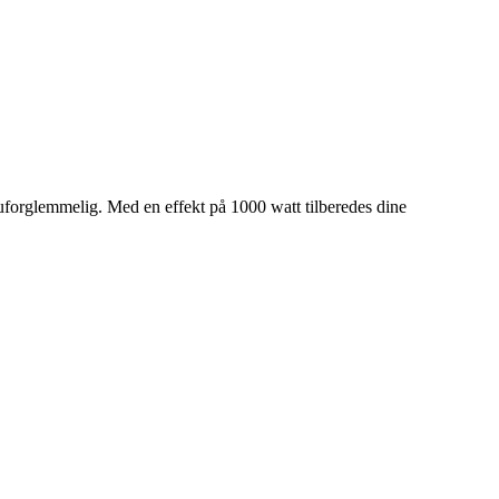
forglemmelig. Med en effekt på 1000 watt tilberedes dine