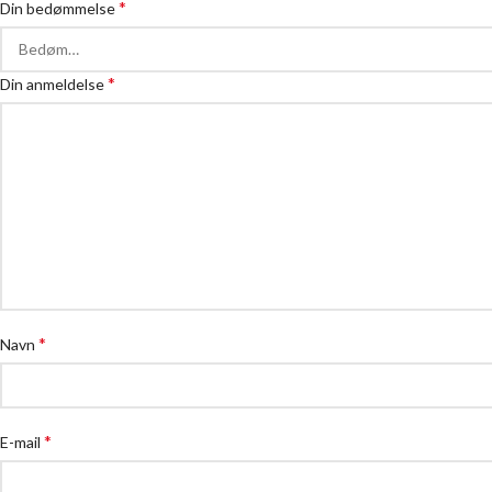
*
Din bedømmelse
*
Din anmeldelse
*
Navn
*
E-mail